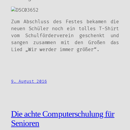
Zum Abschluss des Festes bekamen die
neuen Schüler noch ein tolles T-Shirt
vom Schulförderverein geschenkt und
sangen zusammen mit den Großen das
Lied „Wir werder immer größer“.
9. August 2016
Die achte Computerschulung für
Senioren