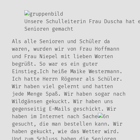
Unsere Schulleiterin Frau Duscha hat 
Senioren gemacht
Als alle Senioren und Schüler da
waren, wurden wir von Frau Hoffmann
und Frau Niepel mit lieben Worten
begrüßt. So war es ein guter
Einstieg.Ich heiße Maike Westermann.
Ich hatte Herrn Rögener als Schüler.
Wir haben viel gelernt und hatten
jede Menge Spaß. Wir haben sogar nach
Wildgänsen gekuckt. Wir haben uns
gegenseitig E-Mails geschickt. Wir
haben im Internet nach Sache
n
gesucht, die man bestellen kann. Wir
haben gekuckt, wie das Wetter wird.
Und zum Schluss haben die Senioren