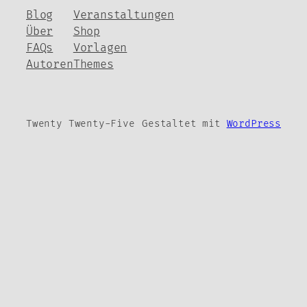
Blog
Veranstaltungen
Über
Shop
FAQs
Vorlagen
Autoren
Themes
Twenty Twenty-Five
Gestaltet mit
WordPress