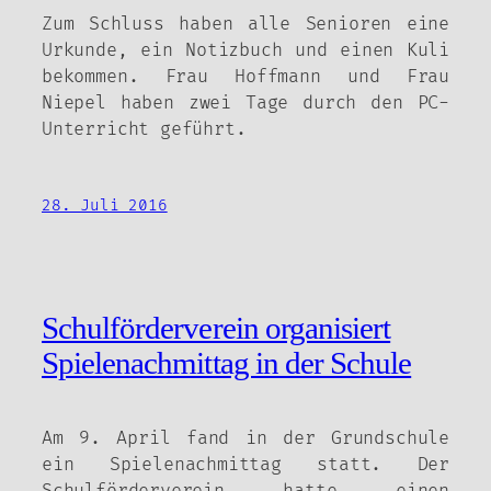
Zum Schluss haben alle Senioren eine
Urkunde, ein Notizbuch und einen Kuli
bekommen. Frau Hoffmann und Frau
Niepel haben zwei Tage durch den PC-
Unterricht geführt.
28. Juli 2016
Schulförderverein organisiert
Spielenachmittag in der Schule
Am 9. April fand in der Grundschule
ein Spielenachmittag statt. Der
Schulförderverein hatte einen