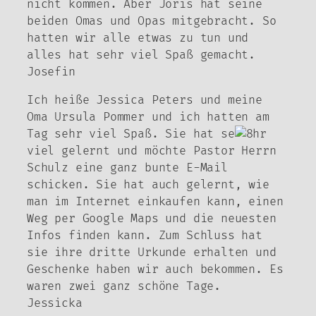
nicht kommen. Aber Joris hat seine
beiden Omas und Opas mitgebracht. So
hatten wir alle etwas zu tun und
alles hat sehr viel Spaß gemacht.
Josefin
Ich heiße Jessica Peters und meine
Oma Ursula Pommer und ich hatten am
Tag sehr viel Spaß. Sie hat se
hr
viel gelernt und möchte Pastor Herrn
Schulz eine ganz bunte E-Mail
schicken. Sie hat auch gelernt, wie
man im Internet einkaufen kann, einen
Weg per Google Maps und die neuesten
Infos finden kann. Zum Schluss hat
sie ihre dritte Urkunde erhalten und
Geschenke haben wir auch bekommen. Es
waren zwei ganz schöne Tage.
Jessicka