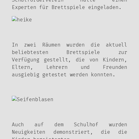
Experten für Brettspiele eingeladen.
In zwei Räumen wurden die aktuell
beliebtesten Brettspiele zur
Verfügung gestellt, die von Kindern,
Eltern, Lehrern und Freunden
ausgiebig getestet werden konnten.
Auch auf dem Schulhof wurden
Neuigkeiten demonstriert, die die