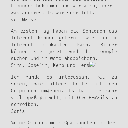
Urkunden bekommen und wir auch, aber
was anderes. Es war sehr toll.
von Maike
Am ersten Tag haben die Senioren das
Internet kennen gelernt, wie man im
Internet einkaufen kann. Bilder
können sie jetzt auch bei Google
suchen und in Word abspeichern.
Sina, Josefin, Keno und Lena
Ich finde es interessant mal zu
sehen, wie ältere Leute mit den
Computern umgehen. Es hat mir sehr
viel Spaß gemacht, mit Oma E-Mails zu
schreiben.
Joris
Meine Oma und mein Opa konnten leider