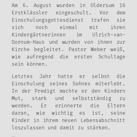
Am 6. August wurden in Oldersum 16
Erstklässler eingeschult. Vor dem
Einschulungsgottesdienst trafen sie
sich noch einmal mit ihren
Kindergärtnerinnen im Ulrich-van-
Dornum-Haus und wurden von ihnen zur
Kirche begleitet. Pastor Weber weiß,
wie aufregend die ersten Schultage
sein können.
Letztes Jahr hatte er selbst die
Einschulung seines Sohnes miterlebt.
In der Predigt machte er den Kindern
Mut, stark und selbstständig zu
werden. Er erinnerte die Eltern
daran, wie wichtig es ist, seine
Kinder in ihrem neuen Lebensabschnitt
loszulassen und damit zu stärken.