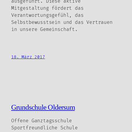
ausgeführt. Diese aktive
Mitgestaltung fördert das
Verantwortungsgefühl, das
Selbstbewusstsein und das Vertrauen
in unsere Gemeinschaft.
18. März 2017
Grundschule Oldersum
Offene Ganztagsschule
Sportfreundliche Schule