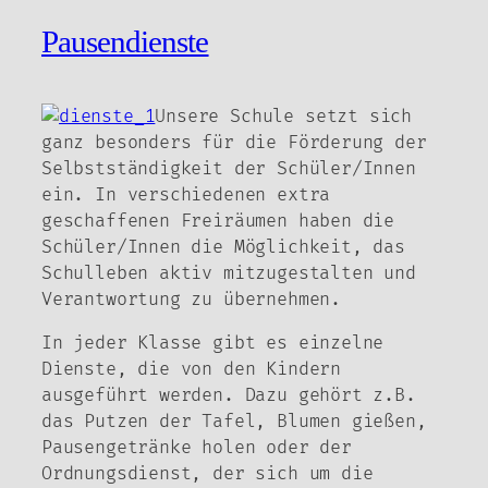
Pausendienste
Unsere Schule setzt sich
ganz besonders für die Förderung der
Selbstständigkeit der Schüler/Innen
ein. In verschiedenen extra
geschaffenen Freiräumen haben die
Schüler/Innen die Möglichkeit, das
Schulleben aktiv mitzugestalten und
Verantwortung zu übernehmen.
In jeder Klasse gibt es einzelne
Dienste, die von den Kindern
ausgeführt werden. Dazu gehört z.B.
das Putzen der Tafel, Blumen gießen,
Pausengetränke holen oder der
Ordnungsdienst, der sich um die