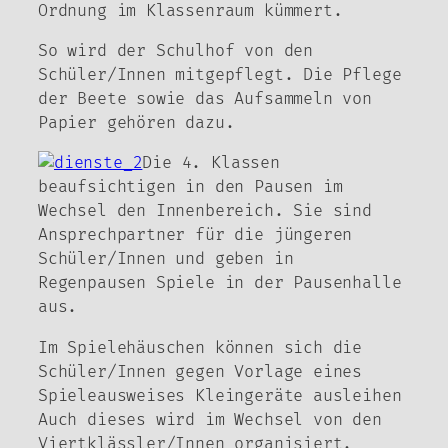
Ordnung im Klassenraum kümmert.
So wird der Schulhof von den
Schüler/Innen mitgepflegt. Die Pflege
der Beete sowie das Aufsammeln von
Papier gehören dazu.
Die 4. Klassen
beaufsichtigen in den Pausen im
Wechsel den Innenbereich. Sie sind
Ansprechpartner für die jüngeren
Schüler/Innen und geben in
Regenpausen Spiele in der Pausenhalle
aus.
Im Spielehäuschen können sich die
Schüler/Innen gegen Vorlage eines
Spieleausweises Kleingeräte ausleihen
Auch dieses wird im Wechsel von den
Viertklässler/Innen organisiert.