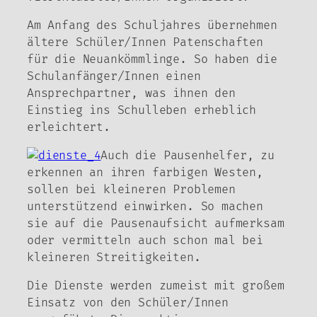
Am Anfang des Schuljahres übernehmen
ältere Schüler/Innen Patenschaften
für die Neuankömmlinge. So haben die
Schulanfänger/Innen einen
Ansprechpartner, was ihnen den
Einstieg ins Schulleben erheblich
erleichtert.
Auch die Pausenhelfer, zu
erkennen an ihren farbigen Westen,
sollen bei kleineren Problemen
unterstützend einwirken. So machen
sie auf die Pausenaufsicht aufmerksam
oder vermitteln auch schon mal bei
kleineren Streitigkeiten.
Die Dienste werden zumeist mit großem
Einsatz von den Schüler/Innen