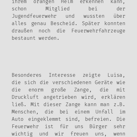
ihrem orangen Helm erkennen kann,
schon Mitglied bei der
Jugendfeuerwehr und wussten über
alles genau Bescheid. Später konnten
draußen noch die Feuerwehrfahrzeuge
bestaunt werden.
Besonderes Interesse zeigte Luisa,
die sich die verschiedenen Geräte wie
die enorm große Zange, die mit
Druckluft angetrieben wird, erklären
ließ. Mit dieser Zange kann man z.B.
Menschen, die bei einem Unfall im
Auto eingeklemmt sind, befreien. Die
Feuerwehr ist für uns Bürger sehr
wichtig und wir freuen uns, wenn