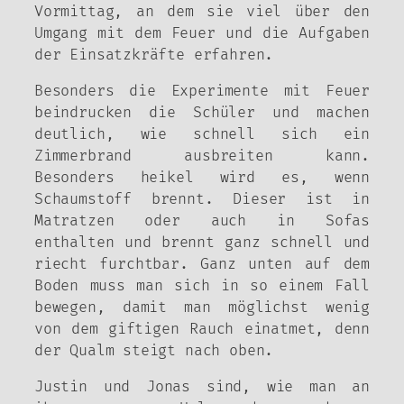
Vormittag, an dem sie viel über den
Umgang mit dem Feuer und die Aufgaben
der Einsatzkräfte erfahren.
Besonders die Experimente mit Feuer
beindrucken die Schüler und machen
deutlich, wie schnell sich ein
Zimmerbrand ausbreiten kann.
Besonders heikel wird es, wenn
Schaumstoff brennt. Dieser ist in
Matratzen oder auch in Sofas
enthalten und brennt ganz schnell und
riecht furchtbar. Ganz unten auf dem
Boden muss man sich in so einem Fall
bewegen, damit man möglichst wenig
von dem giftigen Rauch einatmet, denn
der Qualm steigt nach oben.
Justin un
d Jonas sind, wie man an