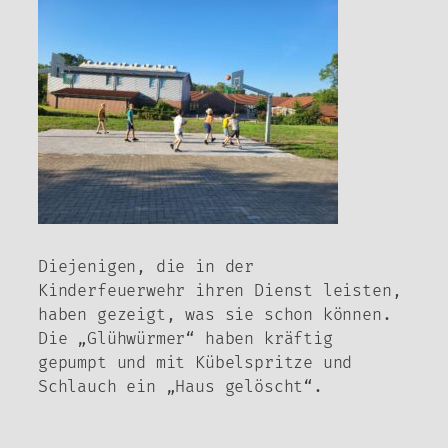
Diejenigen, die in der
Kinderfeuerwehr ihren Dienst leisten,
haben gezeigt, was sie schon können.
Die „Glühwürmer“ haben kräftig
gepumpt und mit Kübelspritze und
Schlauch ein „Haus gelöscht“.