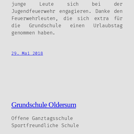
junge Leute sich bei der
Jugendfeuerwehr engagieren. Danke den
Feuerwehrleuten, die sich extra für
die Grundschule einen Urlaubstag
genommen haben.
29. Mai 2018
Grundschule Oldersum
Offene Ganztagsschule
Sportfreundliche Schule