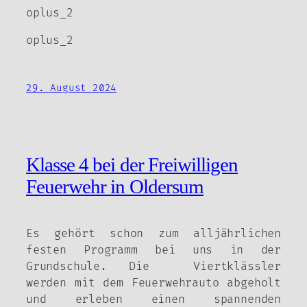
oplus_2
oplus_2
29. August 2024
Klasse 4 bei der Freiwilligen
Feuerwehr in Oldersum
Es gehört schon zum alljährlichen
festen Programm bei uns in der
Grundschule. Die Viertklässler
werden mit dem Feuerwehrauto abgeholt
und erleben einen spannenden