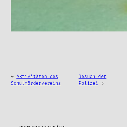
←
Aktivitäten des
Besuch der
Schulfördervereins
Polizei
→