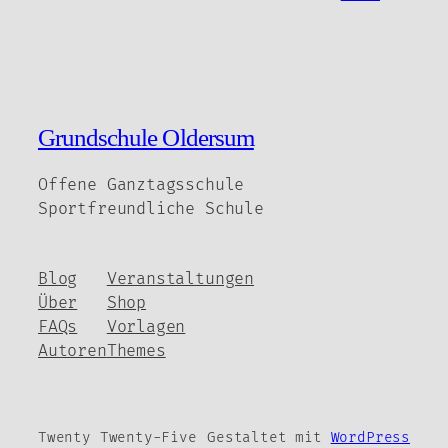
Grundschule Oldersum
Offene Ganztagsschule
Sportfreundliche Schule
Blog
Veranstaltungen
Über
Shop
FAQs
Vorlagen
Autoren
Themes
Twenty Twenty-Five
Gestaltet mit
WordPress