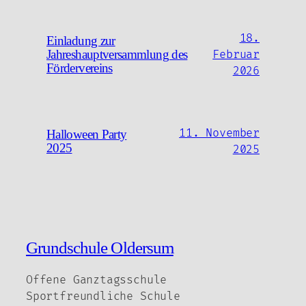
18.
Einladung zur
Jahreshauptversammlung des
Februar
Fördervereins
2026
11. November
Halloween Party
2025
2025
Grundschule Oldersum
Offene Ganztagsschule
Sportfreundliche Schule