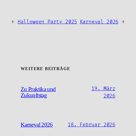
←
Halloween Party 2025
Karneval 2026
→
WEITERE BEITRÄGE
19. März
Zu Praktika und
Zukunftstag
2026
Karneval 2026
18. Februar 2026