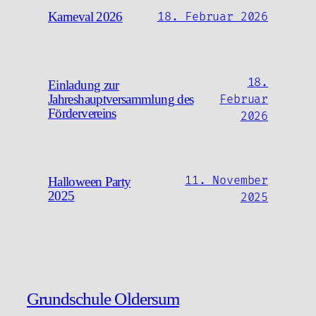
Karneval 2026
18. Februar 2026
18.
Einladung zur
Jahreshauptversammlung des
Februar
Fördervereins
2026
11. November
Halloween Party
2025
2025
Grundschule Oldersum