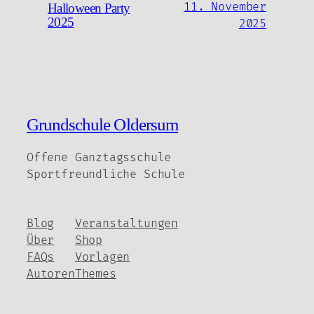
11. November
Halloween Party
2025
2025
Grundschule Oldersum
Offene Ganztagsschule
Sportfreundliche Schule
Blog
Veranstaltungen
Über
Shop
FAQs
Vorlagen
Autoren
Themes