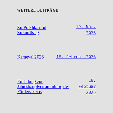
WEITERE BEITRÄGE
19. März
Zu Praktika und
Zukunftstag
2026
Karneval 2026
18. Februar 2026
18.
Einladung zur
Jahreshauptversammlung des
Februar
Fördervereins
2026