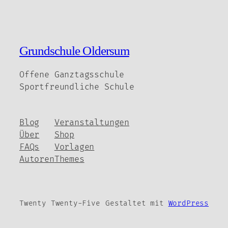
Grundschule Oldersum
Offene Ganztagsschule
Sportfreundliche Schule
Blog
Veranstaltungen
Über
Shop
FAQs
Vorlagen
Autoren
Themes
Twenty Twenty-Five
Gestaltet mit
WordPress