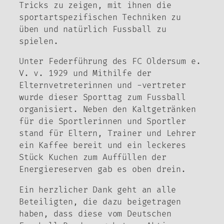
Tricks zu zeigen, mit ihnen die
sportartspezifischen Techniken zu
üben und natürlich Fussball zu
spielen.
Unter Federführung des FC Oldersum e.
V. v. 1929 und Mithilfe der
Elternvetreterinnen und -vertreter
wurde dieser Sporttag zum Fussball
organisiert. Neben den Kaltgetränken
für die Sportlerinnen und Sportler
stand für Eltern, Trainer und Lehrer
ein Kaffee bereit und ein leckeres
Stück Kuchen zum Auffüllen der
Energiereserven gab es oben drein.
Ein herzlicher Dank geht an alle
Beteiligten, die dazu beigetragen
haben, dass diese vom Deutschen