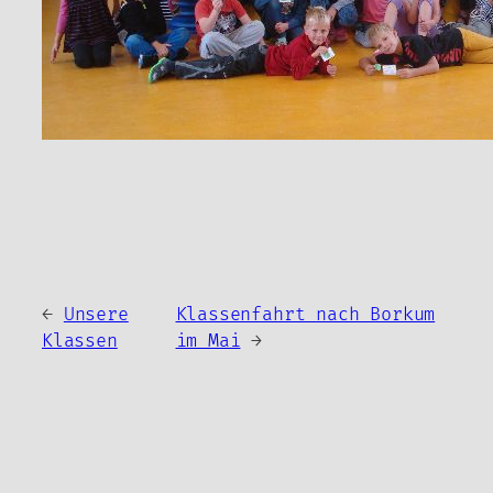
←
Unsere
Klassenfahrt nach Borkum
Klassen
im Mai
→