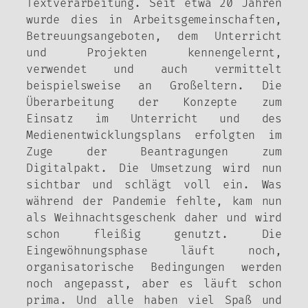
Textverarbeitung. Seit etwa 20 Jahren
wurde dies in Arbeitsgemeinschaften,
Betreuungsangeboten, dem Unterricht
und Projekten kennengelernt,
verwendet und auch vermittelt
beispielsweise an Großeltern. Die
Überarbeitung der Konzepte zum
Einsatz im Unterricht und des
Medienentwicklungsplans erfolgten im
Zuge der Beantragungen zum
Digitalpakt. Die Umsetzung wird nun
sichtbar und schlägt voll ein. Was
während der Pandemie fehlte, kam nun
als Weihnachtsgeschenk daher und wird
schon fleißig genutzt. Die
Eingewöhnungsphase läuft noch,
organisatorische Bedingungen werden
noch angepasst, aber es läuft schon
prima. Und alle haben viel Spaß und