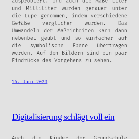
ausprobiert. Und auch die Maße Liter
und Milliliter wurden genauer unter
die Lupe genommen, indem verschiedene
Gefäße verglichen wurden. Das
Umwandeln der Maßeinheiten kann dann
nebenbei geübt und so einfacher auf
die symbolische Ebene übertragen
werden. Auf den Bildern sind ein paar
Eindrücke des Vorgehens zu sehen.
15. Juni 2023
Digitalisierung schlägt voll ein
Auch die Kinder der Grundschule