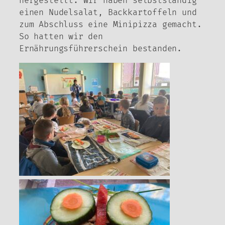
hergestellt. Wir haben selbstständig
einen Nudelsalat, Backkartoffeln und
zum Abschluss eine Minipizza gemacht.
So hatten wir den
Ernährungsführerschein bestanden.