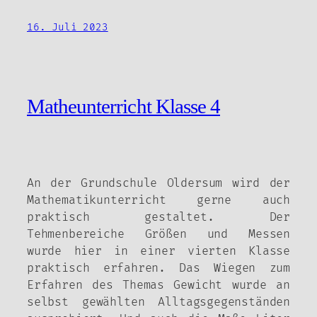
16. Juli 2023
Matheunterricht Klasse 4
An der Grundschule Oldersum wird der
Mathematikunterricht gerne auch
praktisch gestaltet. Der
Tehmenbereiche Größen und Messen
wurde hier in einer vierten Klasse
praktisch erfahren. Das Wiegen zum
Erfahren des Themas Gewicht wurde an
selbst gewählten Alltagsgegenständen