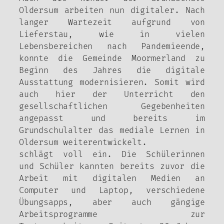
Oldersum arbeiten nun digitaler. Nach
langer Wartezeit aufgrund von
Lieferstau, wie in vielen
Lebensbereichen nach Pandemieende,
konnte die Gemeinde Moormerland zu
Beginn des Jahres die digitale
Ausstattung modernisieren. Somit wird
auch hier der Unterricht den
gesellschaftlichen Gegebenheiten
angepasst und bereits im
Grundschulalter das mediale Lernen in
Oldersum weiterentwickelt.
schlägt voll ein. Die Schülerinnen
und Schüler kannten bereits zuvor die
Arbeit mit digitalen Medien an
Computer und Laptop, verschiedene
Übungsapps, aber auch gängige
Arbeitsprogramme zur