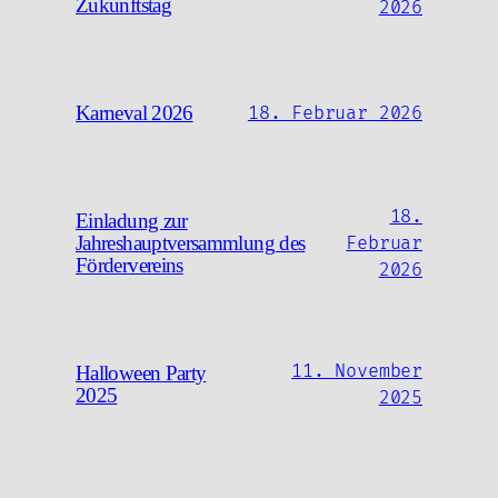
Zukunftstag
2026
Karneval 2026
18. Februar 2026
18.
Einladung zur
Jahreshauptversammlung des
Februar
Fördervereins
2026
11. November
Halloween Party
2025
2025