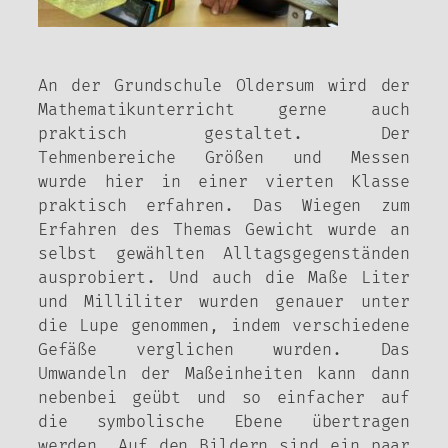
An der Grundschule Oldersum wird der
Mathematikunterricht gerne auch
praktisch gestaltet. Der
Tehmenbereiche Größen und Messen
wurde hier in einer vierten Klasse
praktisch erfahren. Das Wiegen zum
Erfahren des Themas Gewicht wurde an
selbst gewählten Alltagsgegenständen
ausprobiert. Und auch die Maße Liter
und Milliliter wurden genauer unter
die Lupe genommen, indem verschiedene
Gefäße verglichen wurden. Das
Umwandeln der Maßeinheiten kann dann
nebenbei geübt und so einfacher auf
die symbolische Ebene übertragen
werden. Auf den Bildern sind ein paar