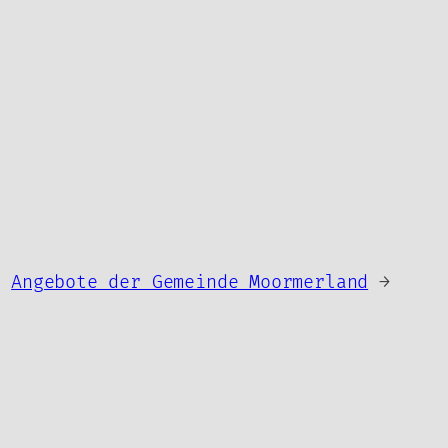
Angebote der Gemeinde Moormerland
→