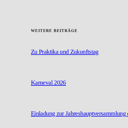
WEITERE BEITRÄGE
Zu Praktika und Zukunftstag
Karneval 2026
Einladung zur Jahreshauptversammlung 