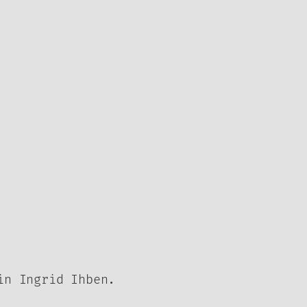
in Ingrid Ihben.