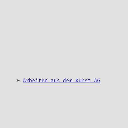
←
Arbeiten aus der Kunst AG