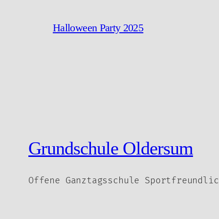
Halloween Party 2025
Grundschule Oldersum
Offene Ganztagsschule Sportfreundlic