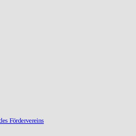
des Fördervereins