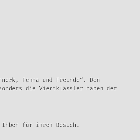
nnerk, Fenna und Freunde“. Den
sonders die Viertklässler haben der
 Ihben für ihren Besuch.