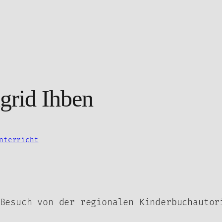
grid Ihben
nterricht
Besuch von der regionalen Kinderbuchautor