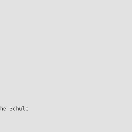
he Schule