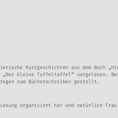
ierische Kurzgeschichten aus dem Buch „Hi
 „Der kleine Tuffeltaffel“ vorgelesen. Be
ragen zum Bücherschreiben gestellt.
Lesung organisiert hat und natürlich Frau