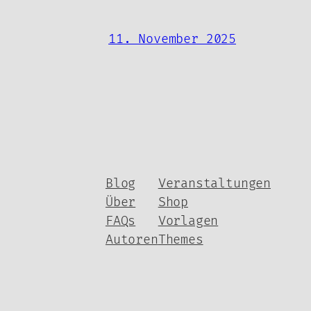
11. November 2025
Blog
Veranstaltungen
Über
Shop
FAQs
Vorlagen
Autoren
Themes