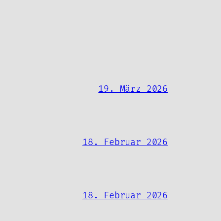
19. März 2026
18. Februar 2026
18. Februar 2026