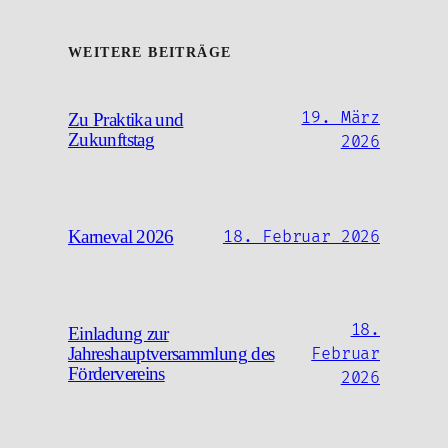
WEITERE BEITRÄGE
19. März
Zu Praktika und
Zukunftstag
2026
Karneval 2026
18. Februar 2026
18.
Einladung zur
Jahreshauptversammlung des
Februar
Fördervereins
2026