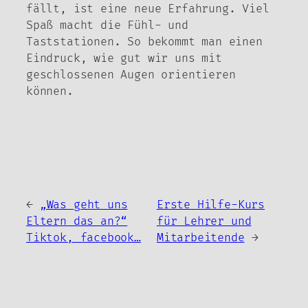
fällt, ist eine neue Erfahrung. Viel
Spaß macht die Fühl- und
Taststationen. So bekommt man einen
Eindruck, wie gut wir uns mit
geschlossenen Augen orientieren
können.
←
„Was geht uns
Erste Hilfe-Kurs
Eltern das an?“
für Lehrer und
Tiktok, facebook…
Mitarbeitende
→