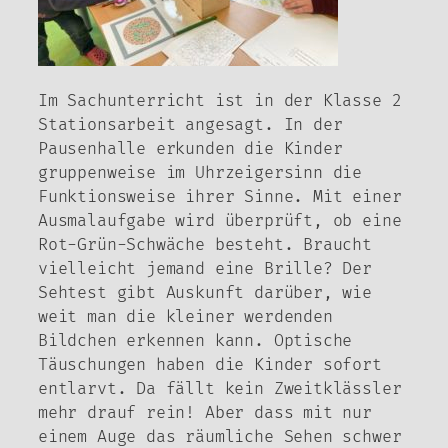
Im Sachunterricht ist in der Klasse 2
Stationsarbeit angesagt. In der
Pausenhalle erkunden die Kinder
gruppenweise im Uhrzeigersinn die
Funktionsweise ihrer Sinne. Mit einer
Ausmalaufgabe wird überprüft, ob eine
Rot-Grün-Schwäche besteht. Braucht
vielleicht jemand eine Brille? Der
Sehtest gibt Auskunft darüber, wie
weit man die kleiner werdenden
Bildchen erkennen kann. Optische
Täuschungen haben die Kinder sofort
entlarvt. Da fällt kein Zweitklässler
mehr drauf rein! Aber dass mit nur
einem Auge das räumliche Sehen schwer