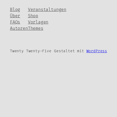
Blog
Veranstaltungen
Über
Shop
FAQs
Vorlagen
Autoren
Themes
Twenty Twenty-Five
Gestaltet mit
WordPress