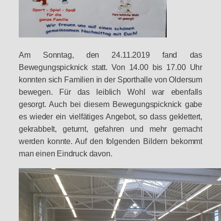
Am Sonntag, den 24.11.2019 fand das
Bewegungspicknick statt. Von 14.00 bis 17.00 Uhr
konnten sich Familien in der Sporthalle von Oldersum
bewegen. Für das leiblich Wohl war ebenfalls
gesorgt. Auch bei diesem Bewegungspicknick gabe
es wieder ein vielfätiges Angebot, so dass geklettert,
gekrabbelt, geturnt, gefahren und mehr gemacht
werden konnte. Auf den folgenden Bildern bekommt
man einen Eindruck davon.