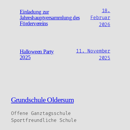
18.
Einladung zur
Jahreshauptversammlung des
Februar
Fördervereins
2026
11. November
Halloween Party
2025
2025
Grundschule Oldersum
Offene Ganztagsschule
Sportfreundliche Schule