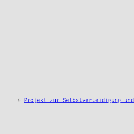
←
Projekt zur Selbstverteidigung und