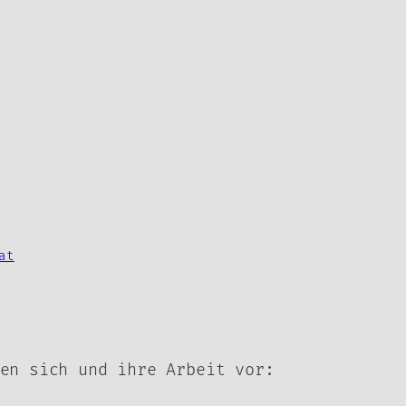
at
en sich und ihre Arbeit vor: