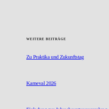
WEITERE BEITRÄGE
Zu Praktika und Zukunftstag
Karneval 2026