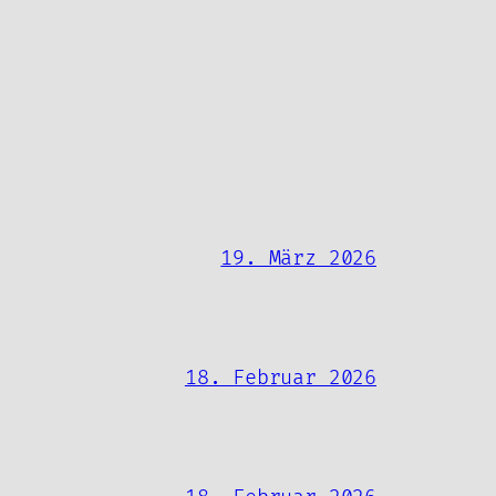
19. März 2026
18. Februar 2026