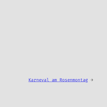
Karneval am Rosenmontag
→