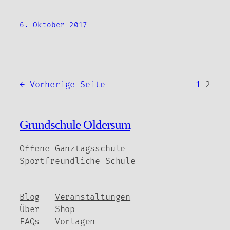
6. Oktober 2017
←
Vorherige Seite
1
2
Grundschule Oldersum
Offene Ganztagsschule
Sportfreundliche Schule
Blog
Veranstaltungen
Über
Shop
FAQs
Vorlagen