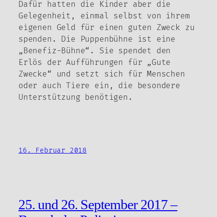
Dafür hatten die Kinder aber die
Gelegenheit, einmal selbst von ihrem
eigenen Geld für einen guten Zweck zu
spenden. Die Puppenbühne ist eine
„Benefiz-Bühne“. Sie spendet den
Erlös der Aufführungen für „Gute
Zwecke“ und setzt sich für Menschen
oder auch Tiere ein, die besondere
Unterstützung benötigen.
16. Februar 2018
25. und 26. September 2017 –