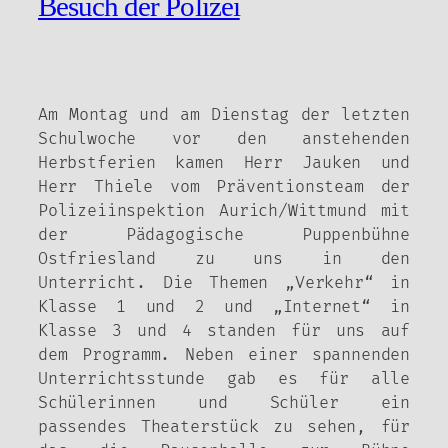
Besuch der Polizei
Am Montag und am Dienstag der letzten
Schulwoche vor den anstehenden
Herbstferien kamen Herr Jauken und
Herr Thiele vom Präventionsteam der
Polizeiinspektion Aurich/Wittmund mit
der Pädagogische Puppenbühne
Ostfriesland zu uns in den
Unterricht. Die Themen „Verkehr“ in
Klasse 1 und 2 und „Internet“ in
Klasse 3 und 4 standen für uns auf
dem Programm. Neben einer spannenden
Unterrichtsstunde gab es für alle
Schülerinnen und Schüler ein
passendes Theaterstück zu sehen, für