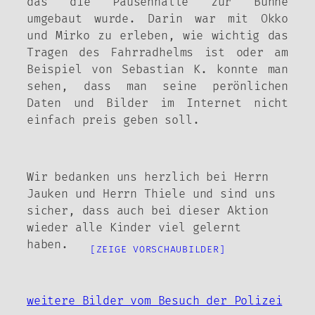
das die Pausenhalle zur Bühne
umgebaut wurde. Darin war mit Okko
und Mirko zu erleben, wie wichtig das
Tragen des Fahrradhelms ist oder am
Beispiel von Sebastian K. konnte man
sehen, dass man seine perönlichen
Daten und Bilder im Internet nicht
einfach preis geben soll.
Wir bedanken uns herzlich bei Herrn
Jauken und Herrn Thiele und sind uns
sicher, dass auch bei dieser Aktion
wieder alle Kinder viel gelernt
haben.
[ZEIGE VORSCHAUBILDER]
weitere Bilder vom Besuch der Polizei